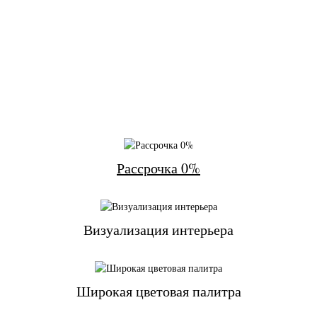
Рассрочка 0%
Визуализация интерьера
Широкая цветовая палитра