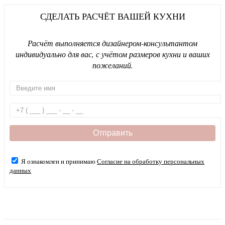
СДЕЛАТЬ РАСЧЁТ ВАШЕЙ КУХНИ
Расчёт выполняется дизайнером-консультантом
индивидуально для вас, с учётом размеров кухни и ваших
пожеланий.
Я ознакомлен и принимаю
Согласие на обработку персональных
данных