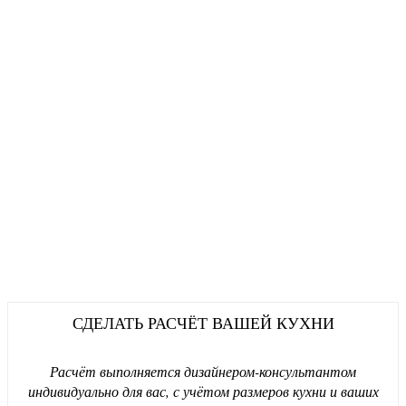
СДЕЛАТЬ РАСЧЁТ ВАШЕЙ КУХНИ
Расчёт выполняется дизайнером-консультантом
индивидуально для вас, с учётом размеров кухни и ваших