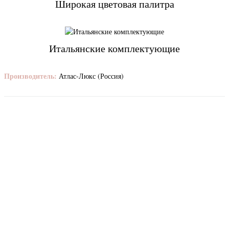
Широкая цветовая палитра
Итальянские комплектующие
Производитель:
Атлас-Люкс (Россия)