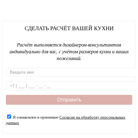
СДЕЛАТЬ РАСЧЁТ ВАШЕЙ КУХНИ
Расчёт выполняется дизайнером-консультантом
индивидуально для вас, с учётом размеров кухни и ваших
пожеланий.
Я ознакомлен и принимаю
Согласие на обработку персональных
данных