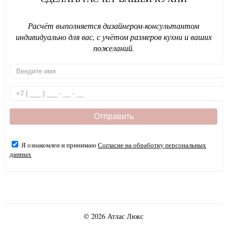
Расчёт выполняется дизайнером-консультантом
индивидуально для вас, с учётом размеров кухни и ваших
пожеланий.
Я ознакомлен и принимаю
Согласие на обработку персональных
данных
© 2026 Атлас Люкс