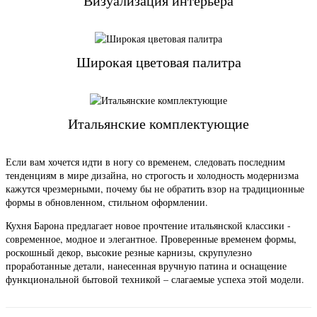
Визуализация интерьера
Широкая цветовая палитра
Итальянские комплектующие
Если вам хочется идти в ногу со временем, следовать последним
тенденциям в мире дизайна, но строгость и холодность модернизма
кажутся чрезмерными, почему бы не обратить взор на традиционные
формы в обновленном, стильном оформлении.
Кухня Барона предлагает новое прочтение итальянской классики -
современное, модное и элегантное. Проверенные временем формы,
роскошный декор, высокие резные карнизы, скрупулезно
проработанные детали, нанесенная вручную патина и оснащение
функциональной бытовой техникой – слагаемые успеха этой модели.