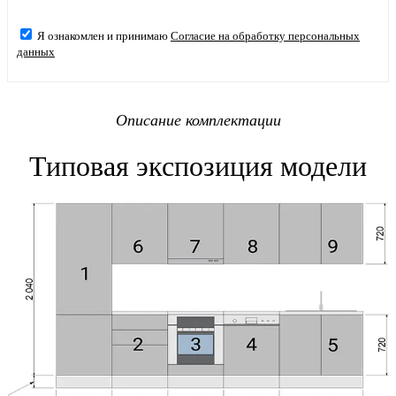
Я ознакомлен и принимаю
Согласие на обработку персональных
данных
Описание комплектации
Типовая экспозиция модели