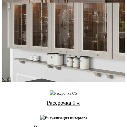
Рассрочка 0%