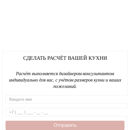
СДЕЛАТЬ РАСЧЁТ ВАШЕЙ КУХНИ
Расчёт выполняется дизайнером-консультантом
индивидуально для вас, с учётом размеров кухни и ваших
пожеланий.